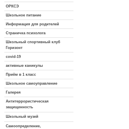
ОРКСЭ
Школьное питание
Информация для родителей
Страничка психолога
Школьный спортивный клуб
Горизонт
covid-19
активные каникулы
Приём в 1 класс
Школьное самоуправление
Галерея
Антитеррористическая
защищенность
Школьный музей
Самоопределение,