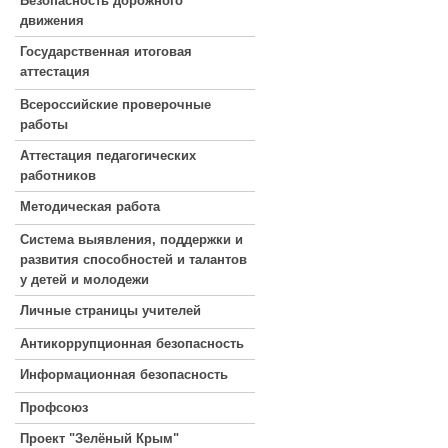
Безопасность дорожного
движения
Государственная итоговая
аттестация
Всероссийские проверочные
работы
Аттестация педагогических
работников
Методическая работа
Система выявления, поддержки и
развития способностей и талантов
у детей и молодежи
Личные страницы учителей
Антикоррупционная безопасность
Информационная безопасность
Профсоюз
Проект "Зелёный Крым"