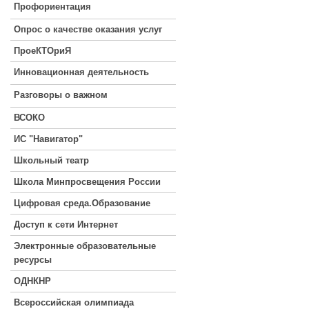
Профориентация
Опрос о качестве оказания услуг
ПроеКТОриЯ
Инновационная деятельность
Разговоры о важном
ВСОКО
ИС "Навигатор"
Школьный театр
Школа Минпросвещения России
Цифровая среда.Образование
Доступ к сети Интернет
Электронные образовательные
ресурсы
ОДНКНР
Всероссийская олимпиада