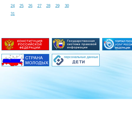
24
25
26
27
28
29
30
31