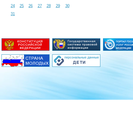
24
25
26
27
28
29
30
31