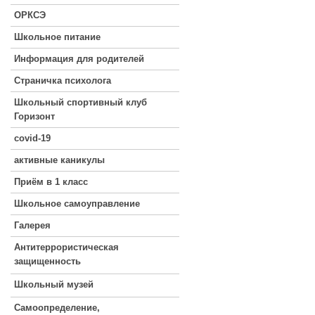
ОРКСЭ
Школьное питание
Информация для родителей
Страничка психолога
Школьный спортивный клуб
Горизонт
covid-19
активные каникулы
Приём в 1 класс
Школьное самоуправление
Галерея
Антитеррористическая
защищенность
Школьный музей
Самоопределение,