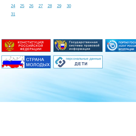
24
25
26
27
28
29
30
31