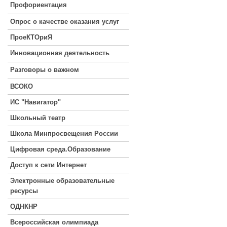
Профориентация
Опрос о качестве оказания услуг
ПроеКТОриЯ
Инновационная деятельность
Разговоры о важном
ВСОКО
ИС "Навигатор"
Школьный театр
Школа Минпросвещения России
Цифровая среда.Образование
Доступ к сети Интернет
Электронные образовательные
ресурсы
ОДНКНР
Всероссийская олимпиада