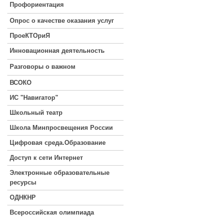
Профориентация
Опрос о качестве оказания услуг
ПроеКТОриЯ
Инновационная деятельность
Разговоры о важном
ВСОКО
ИС "Навигатор"
Школьный театр
Школа Минпросвещения России
Цифровая среда.Образование
Доступ к сети Интернет
Электронные образовательные
ресурсы
ОДНКНР
Всероссийская олимпиада