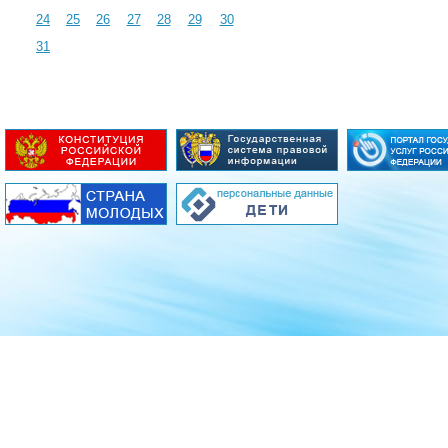
24
25
26
27
28
29
30
31