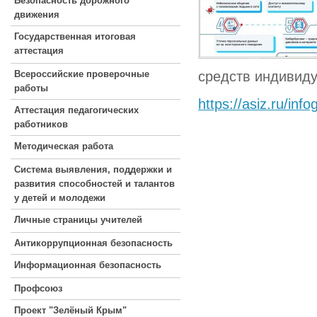
Безопасность дорожного
движения
Государственная итоговая
аттестация
Всероссийские проверочные
средств индивиду
работы
https://asiz.ru/inf
Аттестация педагогических
работников
Методическая работа
Система выявления, поддержки и
развития способностей и талантов
у детей и молодежи
Личные страницы учителей
Антикоррупционная безопасность
Информационная безопасность
Профсоюз
Проект "Зелёный Крым"