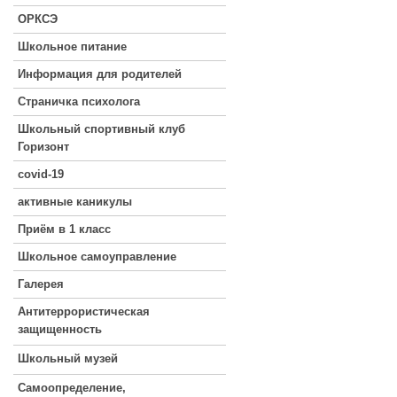
ОРКСЭ
Школьное питание
Информация для родителей
Страничка психолога
Школьный спортивный клуб
Горизонт
covid-19
активные каникулы
Приём в 1 класс
Школьное самоуправление
Галерея
Антитеррористическая
защищенность
Школьный музей
Самоопределение,