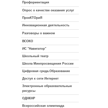
Профориентация
Опрос о качестве оказания услуг
ПроеКТОриЯ
Инновационная деятельность
Разговоры о важном
ВСОКО
ИС "Навигатор"
Школьный театр
Школа Минпросвещения России
Цифровая среда.Образование
Доступ к сети Интернет
Электронные образовательные
ресурсы
ОДНКНР
Всероссийская олимпиада