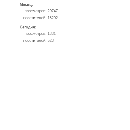
Месяц:
просмотров:
20747
посетителей:
18202
Сегодня:
просмотров:
1331
посетителей:
523