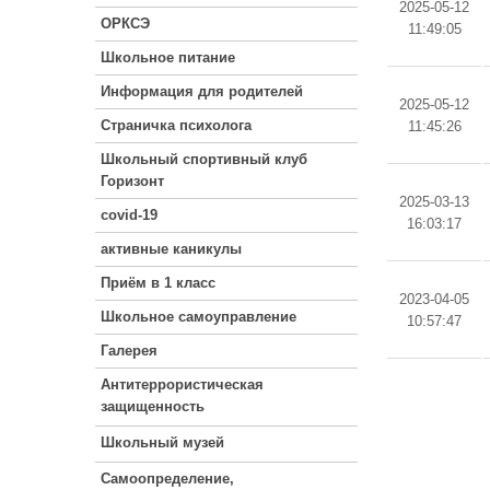
2025-05-12
ОРКСЭ
11:49:05
Школьное питание
Информация для родителей
2025-05-12
Страничка психолога
11:45:26
Школьный спортивный клуб
Горизонт
2025-03-13
covid-19
16:03:17
активные каникулы
Приём в 1 класс
2023-04-05
Школьное самоуправление
10:57:47
Галерея
Антитеррористическая
защищенность
Школьный музей
Самоопределение,