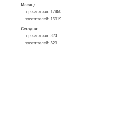
Месяц:
просмотров:
17850
посетителей:
16319
Сегодня:
просмотров:
323
посетителей:
323