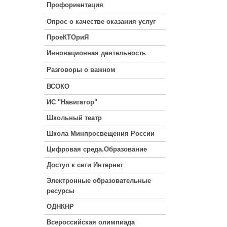
Профориентация
Опрос о качестве оказания услуг
ПроеКТОриЯ
Инновационная деятельность
Разговоры о важном
ВСОКО
ИС "Навигатор"
Школьный театр
Школа Минпросвещения России
Цифровая среда.Образование
Доступ к сети Интернет
Электронные образовательные
ресурсы
ОДНКНР
Всероссийская олимпиада