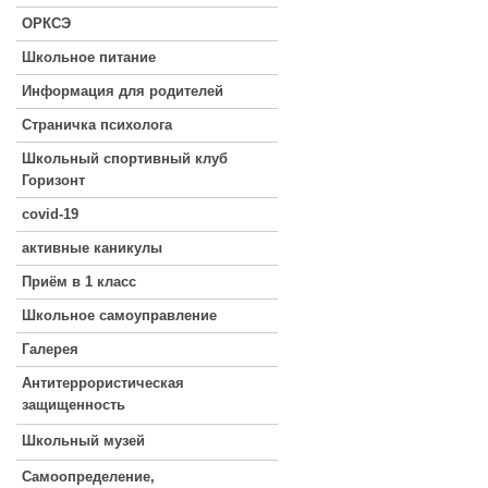
ОРКСЭ
Школьное питание
Информация для родителей
Страничка психолога
Школьный спортивный клуб
Горизонт
covid-19
активные каникулы
Приём в 1 класс
Школьное самоуправление
Галерея
Антитеррористическая
защищенность
Школьный музей
Самоопределение,