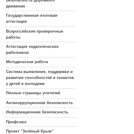
Безопасность дорожного
движения
Государственная итоговая
аттестация
Всероссийские проверочные
работы
Аттестация педагогических
работников
Методическая работа
Система выявления, поддержки и
развития способностей и талантов
у детей и молодежи
Личные страницы учителей
Антикоррупционная безопасность
Информационная безопасность
Профсоюз
Проект "Зелёный Крым"