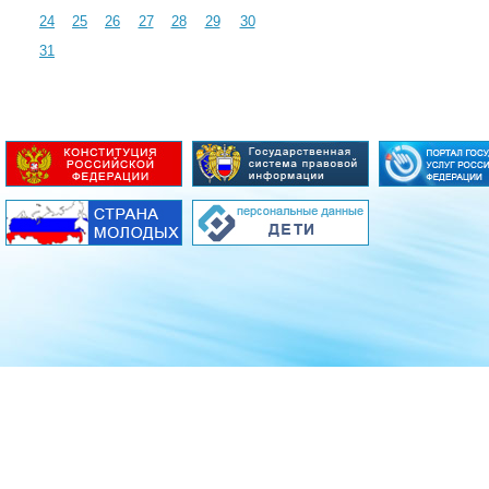
24
25
26
27
28
29
30
31