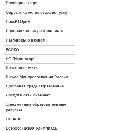
Профориентация
Опрос о качестве оказания услуг
ПроеКТОриЯ
Инновационная деятельность
Разговоры о важном
ВСОКО
ИС "Навигатор"
Школьный театр
Школа Минпросвещения России
Цифровая среда.Образование
Доступ к сети Интернет
Электронные образовательные
ресурсы
ОДНКНР
Всероссийская олимпиада