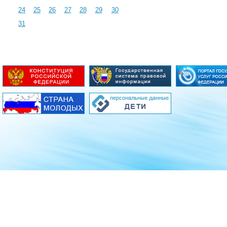
24
25
26
27
28
29
30
31